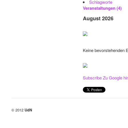
Schlagworte
Veranstaltungen (4)
August 2026
Keine bevorstehenden 
Subscribe
Zu Google hi
© 2012
UdN