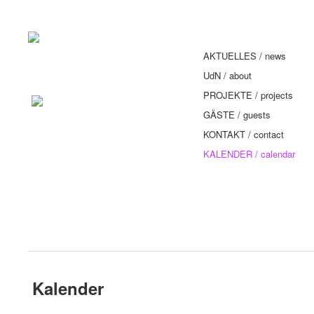
AKTUELLES / news
UdN / about
PROJEKTE / projects
GÄSTE / guests
KONTAKT / contact
KALENDER / calendar
Kalender