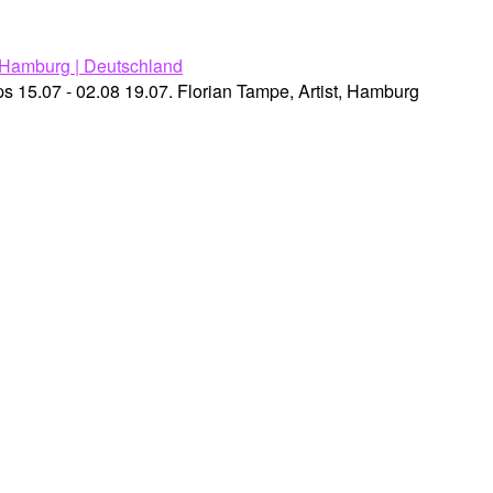
15.07 - 02.08 19.07. Florian Tampe, Artist, Hamburg