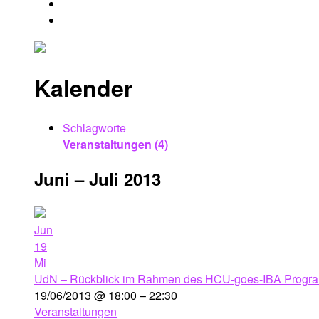
Kalender
Schlagworte
Veranstaltungen (4)
Juni – Juli 2013
Jun
19
Mi
UdN – Rückblick im Rahmen des HCU-goes-IBA Progr
19/06/2013 @ 18:00 – 22:30
Veranstaltungen