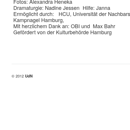
Fotos: Alexandra Heneka
Dramaturgie: Nadine Jessen Hilfe: Janna
Ermöglicht durch: HCU, Universität der Nachbars
Kampnagel Hamburg,
Mit herzlichem Dank an: OBI und Max Bahr
Gefördert von der Kulturbehörde Hamburg
© 2012
UdN