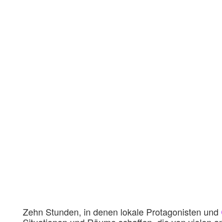
Zehn Stunden, in denen lokale Protagonisten und