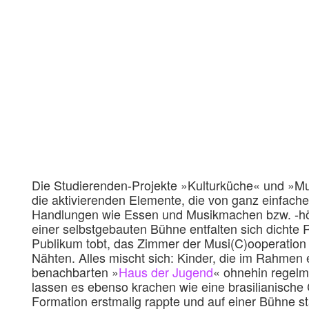
Die Studierenden-Projekte »Kulturküche« und »Mu
die aktivierenden Elemente, die von ganz einfache
Handlungen wie Essen und Musikmachen bzw. -h
einer selbstgebauten Bühne entfalten sich dichte 
Publikum tobt, das Zimmer der Musi(C)ooperation p
Nähten. Alles mischt sich: Kinder, die im Rahme
benachbarten »
Haus der Jugend
« ohnehin regel
lassen es ebenso krachen wie eine brasilianische 
Formation erstmalig rappte und auf einer Bühne 