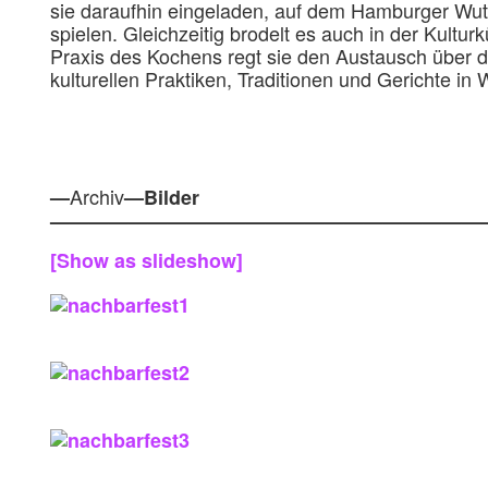
sie daraufhin eingeladen, auf dem Hamburger Wutz
spielen. Gleichzeitig brodelt es auch in der Kultur
Praxis des Kochens regt sie den Austausch über 
kulturellen Praktiken, Traditionen und Gerichte in
Archiv
—
—Bilder
——————————————————————
[Show as slideshow]