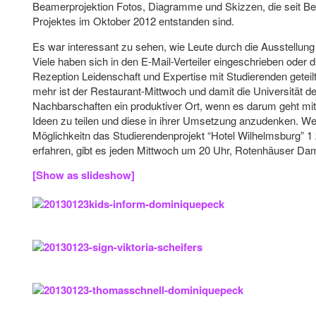
Beamerprojektion Fotos, Diagramme und Skizzen, die seit Be
Projektes im Oktober 2012 entstanden sind.
Es war interessant zu sehen, wie Leute durch die Ausstellung
Viele haben sich in den E-Mail-Verteiler eingeschrieben oder d
Rezeption Leidenschaft und Expertise mit Studierenden geteil
mehr ist der Restaurant-Mittwoch und damit die Universität de
Nachbarschaften ein produktiver Ort, wenn es darum geht mi
Ideen zu teilen und diese in ihrer Umsetzung anzudenken. We
Möglichkeitn das Studierendenprojekt “Hotel Wilhelmsburg” 1
erfahren, gibt es jeden Mittwoch um 20 Uhr, Rotenhäuser D
[Show as slideshow]